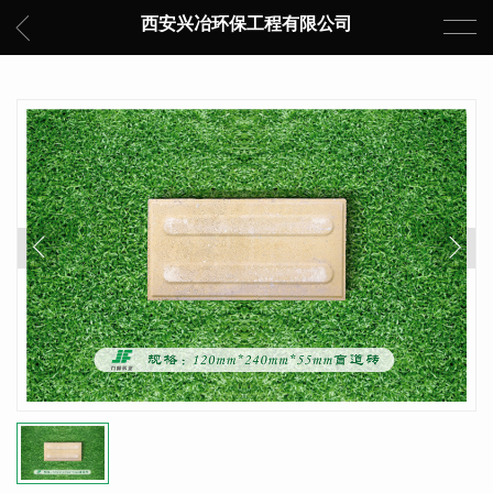
西安兴冶环保工程有限公司