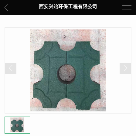
西安兴冶环保工程有限公司