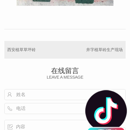
西安植草草坪砖
井字植草砖生产现场
在线留言
LEAVE A MESSAGE