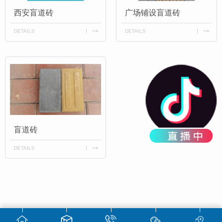
西安盲道砖
广场铺设盲道砖
DETAILS
DETAILS
盲道砖
DETAILS