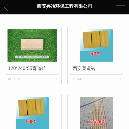
西安兴冶环保工程有限公司
120*240*55盲道砖
西安盲道砖
DETAILS
DETAILS