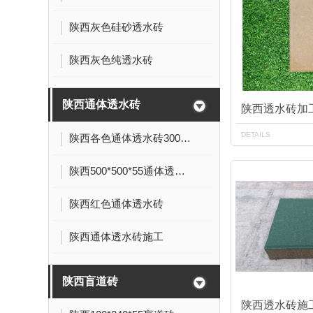
陕西灰色硅砂透水砖
陕西灰色纯透水砖
陕西通体透水砖
陕西透水砖加
DETAILS
陕西各色通体透水砖300*150*60
陕西500*500*55通体透水砖
陕西红色通体透水砖
陕西通体透水砖施工
陕西盲道砖
陕西透水砖施