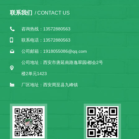
联系我们
/ CONTACT US
咨询热线：13572880563
联系电话：13572880563
公司邮箱：1918055086@qq.com
公司地址：西安市唐延南路逸翠园i都会2号
楼2单元1423
厂区地址：西安周至县九峰镇