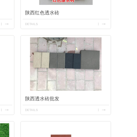
陕西红色透水砖
DETAILS
陕西透水砖批发
DETAILS