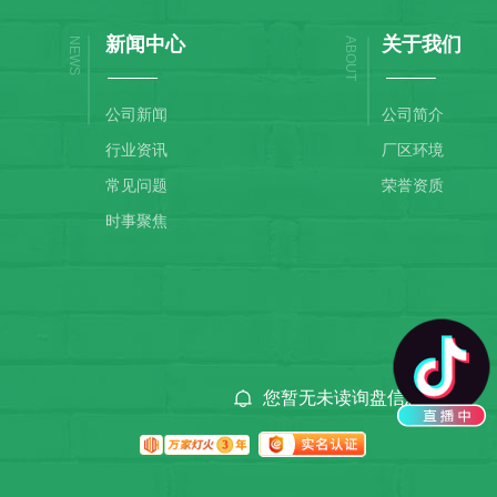
新闻中心
关于我们
NEWS
ABOUT
公司新闻
公司简介
行业资讯
厂区环境
常见问题
荣誉资质
时事聚焦
您暂无未读询盘信息!