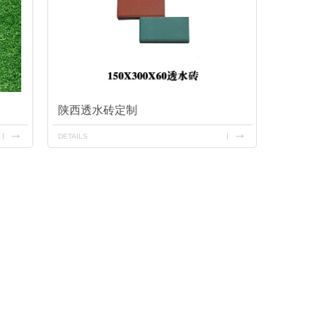
陕西透水砖定制
DETAILS