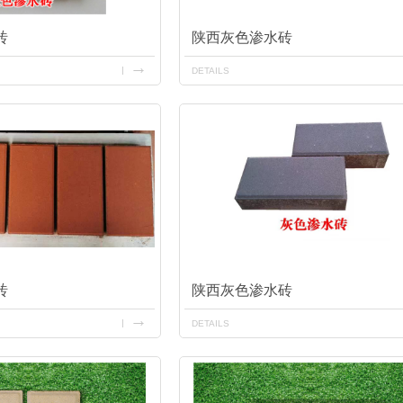
砖
陕西灰色渗水砖
DETAILS
砖
陕西灰色渗水砖
DETAILS